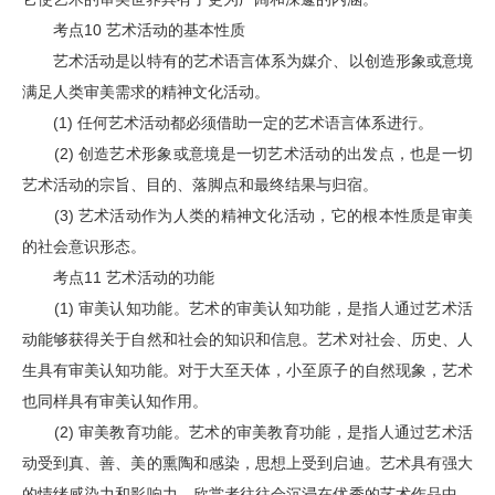
考点10 艺术活动的基本性质
艺术活动是以特有的艺术语言体系为媒介、以创造形象或意境
满足人类审美需求的精神文化活动。
(1) 任何艺术活动都必须借助一定的艺术语言体系进行。
(2) 创造艺术形象或意境是一切艺术活动的出发点，也是一切
艺术活动的宗旨、目的、落脚点和最终结果与归宿。
(3) 艺术活动作为人类的精神文化活动，它的根本性质是审美
的社会意识形态。
考点11 艺术活动的功能
(1) 审美认知功能。艺术的审美认知功能，是指人通过艺术活
动能够获得关于自然和社会的知识和信息。艺术对社会、历史、人
生具有审美认知功能。对于大至天体，小至原子的自然现象，艺术
也同样具有审美认知作用。
(2) 审美教育功能。艺术的审美教育功能，是指人通过艺术活
动受到真、善、美的熏陶和感染，思想上受到启迪。艺术具有强大
的情绪感染力和影响力，欣赏者往往会沉浸在优秀的艺术作品中，