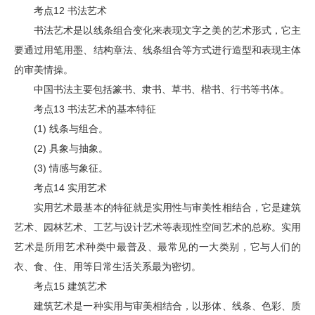
考点12 书法艺术
书法艺术是以线条组合变化来表现文字之美的艺术形式，它主
要通过用笔用墨、结构章法、线条组合等方式进行造型和表现主体
的审美情操。
中国书法主要包括篆书、隶书、草书、楷书、行书等书体。
考点13 书法艺术的基本特征
(1) 线条与组合。
(2) 具象与抽象。
(3) 情感与象征。
考点14 实用艺术
实用艺术最基本的特征就是实用性与审美性相结合，它是建筑
艺术、园林艺术、工艺与设计艺术等表现性空间艺术的总称。实用
艺术是所用艺术种类中最普及、最常见的一大类别，它与人们的
衣、食、住、用等日常生活关系最为密切。
考点15 建筑艺术
建筑艺术是一种实用与审美相结合，以形体、线条、色彩、质