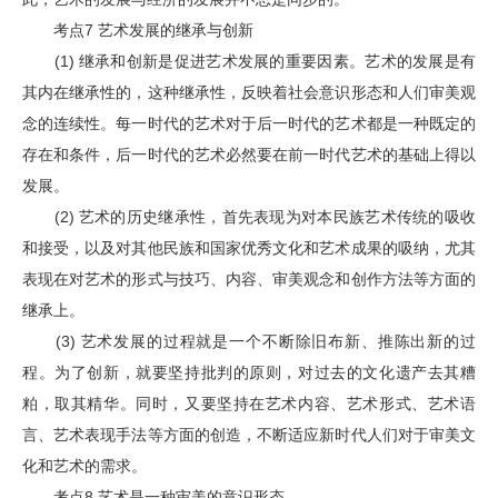
考点7 艺术发展的继承与创新
(1) 继承和创新是促进艺术发展的重要因素。艺术的发展是有
其内在继承性的，这种继承性，反映着社会意识形态和人们审美观
念的连续性。每一时代的艺术对于后一时代的艺术都是一种既定的
存在和条件，后一时代的艺术必然要在前一时代艺术的基础上得以
发展。
(2) 艺术的历史继承性，首先表现为对本民族艺术传统的吸收
和接受，以及对其他民族和国家优秀文化和艺术成果的吸纳，尤其
表现在对艺术的形式与技巧、内容、审美观念和创作方法等方面的
继承上。
(3) 艺术发展的过程就是一个不断除旧布新、推陈出新的过
程。为了创新，就要坚持批判的原则，对过去的文化遗产去其糟
粕，取其精华。同时，又要坚持在艺术内容、艺术形式、艺术语
言、艺术表现手法等方面的创造，不断适应新时代人们对于审美文
化和艺术的需求。
考点8 艺术是一种审美的意识形态