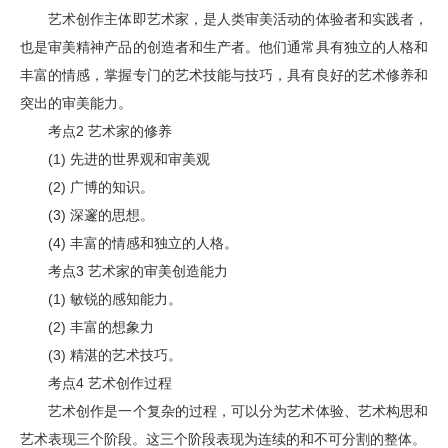
艺术创作主体即艺术家，是人类审美活动的体验者和实践者，
也是审美精神产品的创造者和生产者。他们通常具有独立的人格和
丰富的情感，掌握专门的艺术技能与技巧，具有良好的艺术修养和
突出的审美能力。
考点2 艺术家的修养
(1) 先进的世界观和审美观
(2) 广博的知识。
(3) 深邃的思想。
(4) 丰富的情感和独立的人格。
考点3 艺术家的审美创造能力
(1) 敏锐的感知能力。
(2) 丰富的想象力
(3) 精湛的艺术技巧。
考点4 艺术创作过程
艺术创作是一个复杂的过程，可以分为艺术体验、艺术构思和
艺术表现三个阶段。这三个阶段表现为连续的和不可分割的整体。