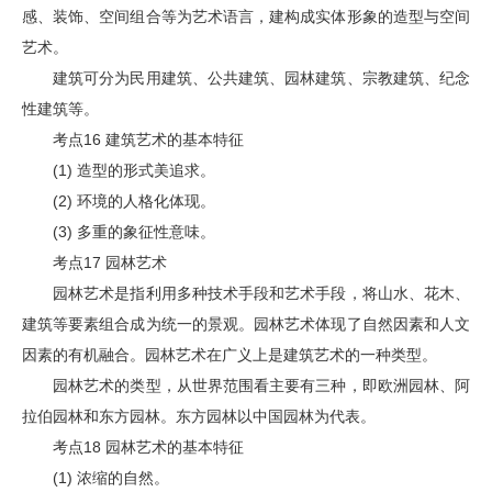
感、装饰、空间组合等为艺术语言，建构成实体形象的造型与空间
艺术。
建筑可分为民用建筑、公共建筑、园林建筑、宗教建筑、纪念
性建筑等。
考点16 建筑艺术的基本特征
(1) 造型的形式美追求。
(2) 环境的人格化体现。
(3) 多重的象征性意味。
考点17 园林艺术
园林艺术是指利用多种技术手段和艺术手段，将山水、花木、
建筑等要素组合成为统一的景观。园林艺术体现了自然因素和人文
因素的有机融合。园林艺术在广义上是建筑艺术的一种类型。
园林艺术的类型，从世界范围看主要有三种，即欧洲园林、阿
拉伯园林和东方园林。东方园林以中国园林为代表。
考点18 园林艺术的基本特征
(1) 浓缩的自然。