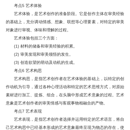
考点5 艺术体验
艺术体验，是艺术创作的准备阶段。它是创作主体在审美经验
的基础上，充分调动情感、想象、联想等心理要素，对特定的审美
对象进行审视、体味和理解的过程。
艺术体验包括三个方面：
(1) 材料的储备和审美经验的积累。
(2) 审美发现和审美领悟的发生。
(3) 创造欲望的萌动及动机的生成。
考点6 艺术构思
艺术构思，是指艺术创作者在艺术体验的基础上，以特定的创
作动机为引导，通过各种心理活动和特定的艺术思维方式，对原始
素材进行加工、提炼、组合，在头脑中形成艺术意象的过程。艺术
意象是艺术创作者的审美情感与客观事物相融合的产物。
考点7 艺术表现
艺术表现，是指艺术创作者选择并运用特定的艺术语言，将自
己艺术构思中已经基本形成的艺术意象最终呈现为物态的存在，使