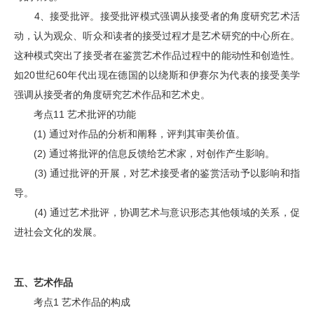
4、接受批评。接受批评模式强调从接受者的角度研究艺术活
动，认为观众、听众和读者的接受过程才是艺术研究的中心所在。
这种模式突出了接受者在鉴赏艺术作品过程中的能动性和创造性。
如20世纪60年代出现在德国的以绕斯和伊赛尔为代表的接受美学
强调从接受者的角度研究艺术作品和艺术史。
考点11 艺术批评的功能
(1) 通过对作品的分析和阐释，评判其审美价值。
(2) 通过将批评的信息反馈给艺术家，对创作产生影响。
(3) 通过批评的开展，对艺术接受者的鉴赏活动予以影响和指
导。
(4) 通过艺术批评，协调艺术与意识形态其他领域的关系，促
进社会文化的发展。
五、
艺术作品
考点1 艺术作品的构成