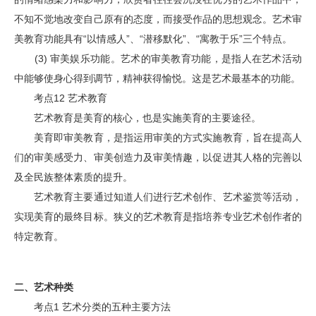
不知不觉地改变自己原有的态度，而接受作品的思想观念。艺术审
美教育功能具有“以情感人”、“潜移默化”、“寓教于乐”三个特点。
(3) 审美娱乐功能。艺术的审美教育功能，是指人在艺术活动
中能够使身心得到调节，精神获得愉悦。这是艺术最基本的功能。
考点12 艺术教育
艺术教育是美育的核心，也是实施美育的主要途径。
美育即审美教育，是指运用审美的方式实施教育，旨在提高人
们的审美感受力、审美创造力及审美情趣，以促进其人格的完善以
及全民族整体素质的提升。
艺术教育主要通过知道人们进行艺术创作、艺术鉴赏等活动，
实现美育的最终目标。狭义的艺术教育是指培养专业艺术创作者的
特定教育。
二、艺术种类
考点1 艺术分类的五种主要方法