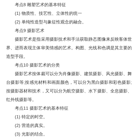
考点8 雕塑艺术的基本特征
(1) 物质性、技艺性、立体性的统一
(2) 单纯性造型与象征性观念的融合。
考点9 摄影艺术
摄影艺术是指采用摄影技术和手法获取静态图像来反映客体世
界、进而表现主体审美情感的艺术。构图、光线和色调是其主要的
造型手段。
考点10 摄影艺术的分类
摄影艺术按体裁可以分为肖像摄影、建筑摄影、风光摄影、舞
台摄影等;按感光材料和画面颜色，可以分为黑白摄影和彩色摄影;
按摄影器材和技术，又可以分为航空摄影、水下摄影、全息摄影、
红外线摄影等。
考点11 摄影艺术的基本特征
(1) 特定的时空。
(2) 营造的真实。
(3) 光影的结合。