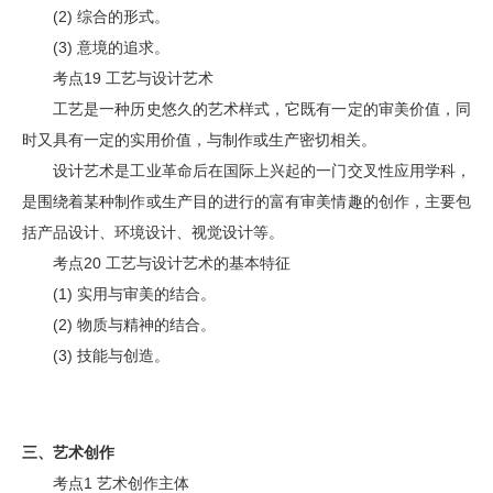
(2) 综合的形式。
(3) 意境的追求。
考点19 工艺与设计艺术
工艺是一种历史悠久的艺术样式，它既有一定的审美价值，同
时又具有一定的实用价值，与制作或生产密切相关。
设计艺术是工业革命后在国际上兴起的一门交叉性应用学科，
是围绕着某种制作或生产目的进行的富有审美情趣的创作，主要包
括产品设计、环境设计、视觉设计等。
考点20 工艺与设计艺术的基本特征
(1) 实用与审美的结合。
(2) 物质与精神的结合。
(3) 技能与创造。
三、
艺术创作
考点1 艺术创作主体